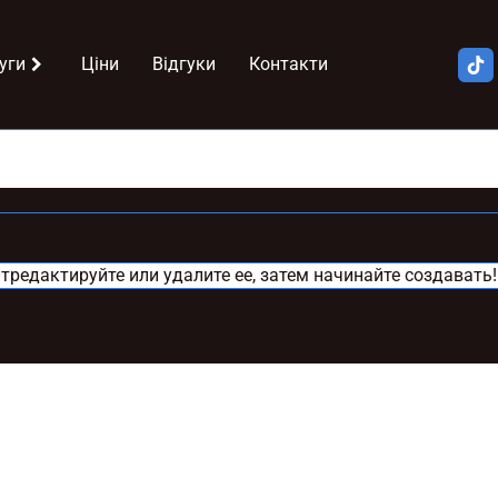
уги
Ціни
Відгуки
Контакти
тредактируйте или удалите ее, затем начинайте создавать!