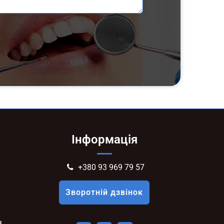
Інформація
+380 93 969 79 57
Зворотній дзвінок
я