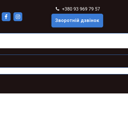
+380 93 969 79 57
Зворотній дзвінок