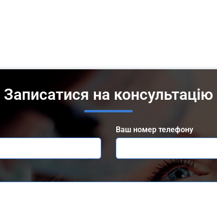
Записатися на консультацію
Ваш номер телефону