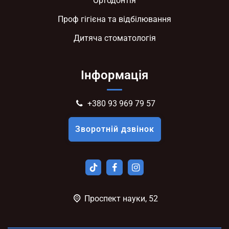
Ортодонтія
Проф гігієна та відбілювання
Дитяча стоматологія
Інформація
+380 93 969 79 57
Зворотній дзвінок
Проспект науки, 52