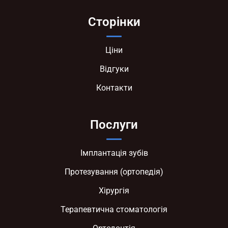
Сторінки
Ціни
Відгуки
Контакти
Послуги
Імплантація зубів
Протезування (ортопедія)
Хірургія
Терапевтична стоматологія