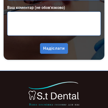
Ваш коментар (не обов'язково)