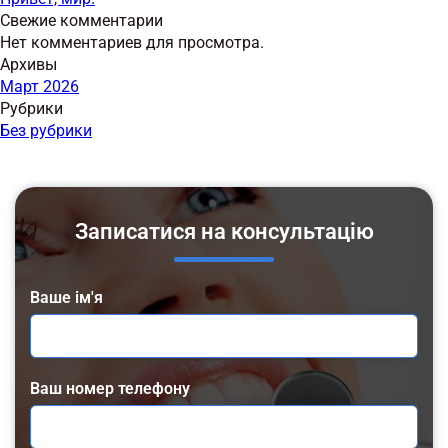
Свежие комментарии
Нет комментариев для просмотра.
Архивы
Март 2026
Рубрики
Без рубрики
Записатися на консультацію
Ваше ім'я
Ваш номер телефону