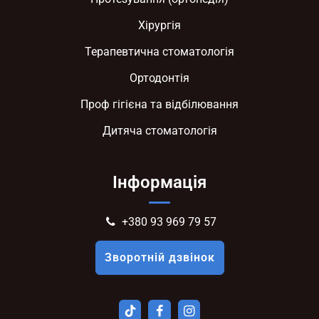
Хірургія
Терапевтична стоматологія
Ортодонтія
Проф гігієна та відбілювання
Дитяча стоматологія
Інформація
+380 93 969 79 57
Зворотній дзвінок