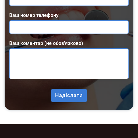
Ваш номер телефону
Ваш коментар (не обов'язково)