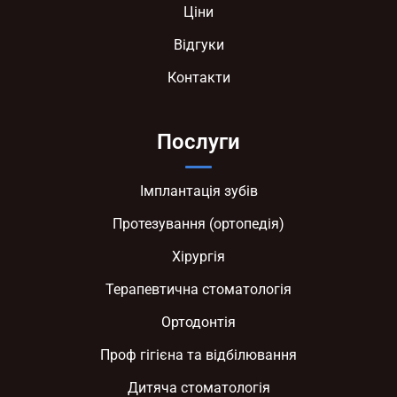
Ціни
Відгуки
Контакти
Послуги
Імплантація зубів
Протезування (ортопедія)
Хірургія
Терапевтична стоматологія
Ортодонтія
Проф гігієна та відбілювання
Дитяча стоматологія