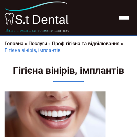
Головна
»
Послуги
»
Проф гігієна та відбілювання
»
Гігієна вінірів, імплантів
Гігієна вінірів, імплантів