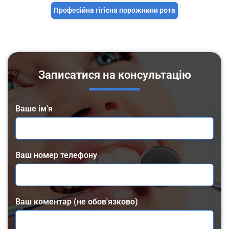
Професійна гігієна порожнини рота
Записатися на консультацію
Ваше ім'я
Ваш номер телефону
Ваш коментар (не обов'язково)