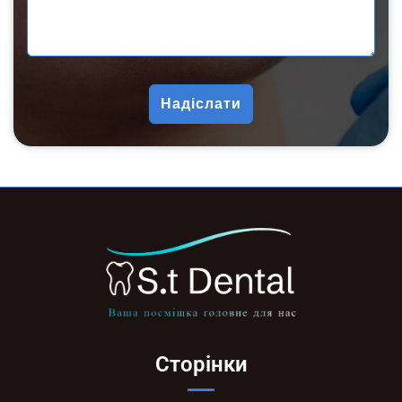
Сторінки