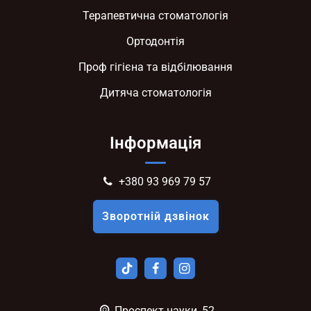
Терапевтична стоматологія
Ортодонтія
Проф гігієна та відбілювання
Дитяча стоматологія
Інформація
+380 93 969 79 57
Зворотній дзвінок
Проспект науки, 52