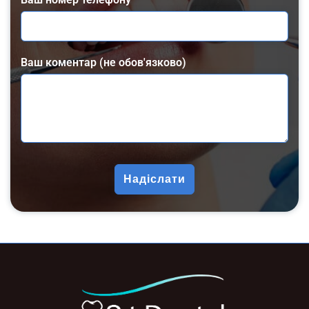
Ваш коментар (не обов'язково)