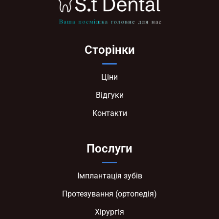
Сторінки
Ціни
Відгуки
Контакти
Послуги
Імплантація зубів
Протезування (ортопедія)
Хірургія