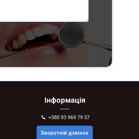
Інформація
+380 93 969 79 57
Зворотній дзвінок