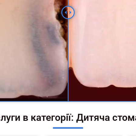
слуги в категорії: Дитяча стом