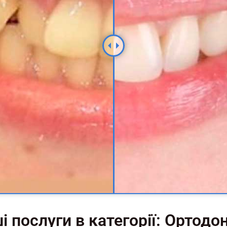
і послуги в категорії: Ортодо