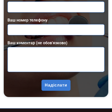
Ваш номер телефону
Ваш коментар (не обов'язково)