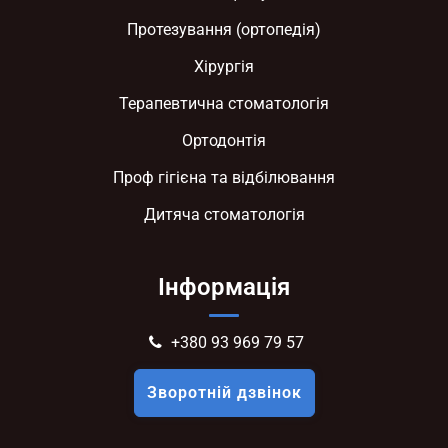
Протезування (ортопедія)
Хірургія
Терапевтична стоматологія
Ортодонтія
Проф гігієна та відбілювання
Дитяча стоматологія
Інформація
+380 93 969 79 57
Зворотній дзвінок