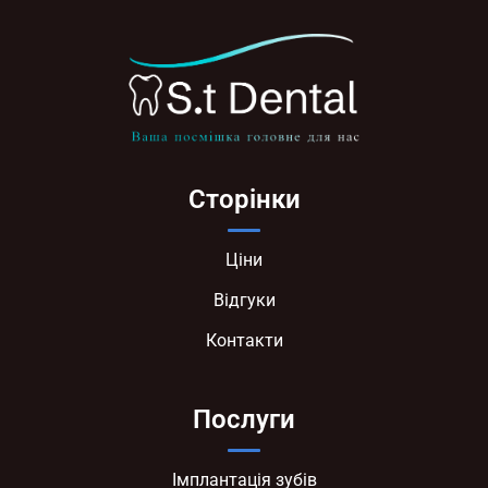
Сторінки
Ціни
Відгуки
Контакти
Послуги
Імплантація зубів