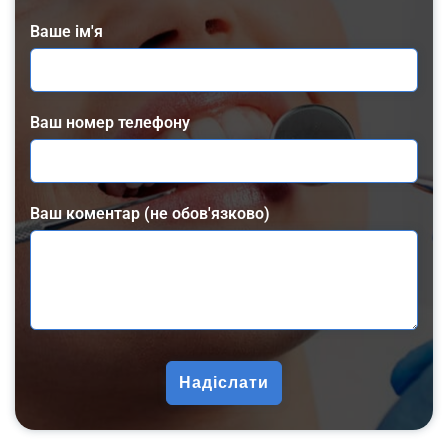
Ваше ім'я
Ваш номер телефону
Ваш коментар (не обов'язково)