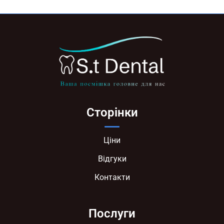
Сторінки
Ціни
Відгуки
Контакти
Послуги