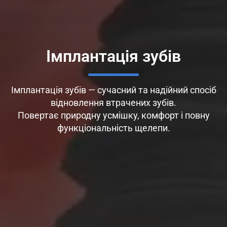
Імплантація зубів
Імплантація зубів — сучасний та надійний спосіб
відновлення втрачених зубів.
Повертає природну усмішку, комфорт і повну
функціональність щелепи.