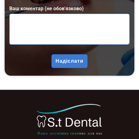
Ваш коментар (не обов'язково)