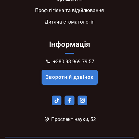
Проф гігієна та відбілювання
Дитяча стоматологія
Інформація
+380 93 969 79 57
Зворотній дзвінок
Проспект науки, 52