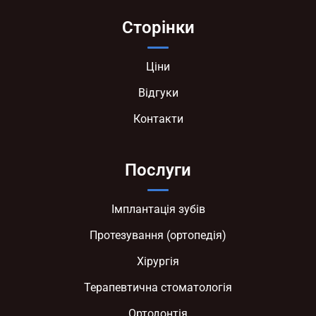
Сторінки
Ціни
Відгуки
Контакти
Послуги
Імплантація зубів
Протезування (ортопедія)
Хірургія
Терапевтична стоматологія
Ортодонтія