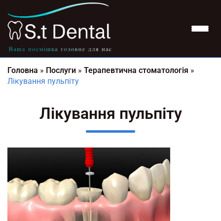
Головна
»
Послуги
»
Терапевтична стоматологія
»
Лікування пульпіту
Лікування пульпіту