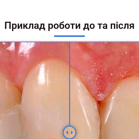
Приклад роботи до та після