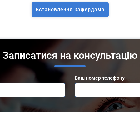
Встановлення кафердама
Записатися на консультацію
Ваш номер телефону