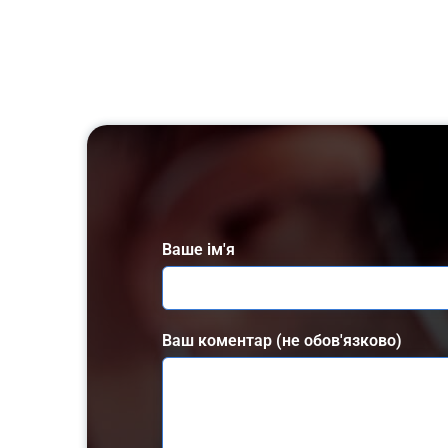
Ваше ім'я
Ваш коментар (не обов'язково)