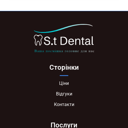
Сторінки
Ціни
Відгуки
Контакти
Послуги