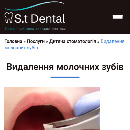
Головна
»
Послуги
»
Дитяча стоматологія
»
Видалення
молочних зубів
Видалення молочних зубів