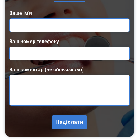
Ваше ім'я
Ваш номер телефону
Ваш коментар (не обов'язково)