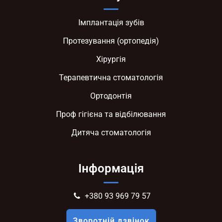
Імплантація зубів
Протезування (ортопедія)
Хірургія
Терапевтична стоматологія
Ортодонтія
Проф гігієна та відбілювання
Дитяча стоматологія
Інформація
+380 93 969 79 57
Зворотній дзвінок