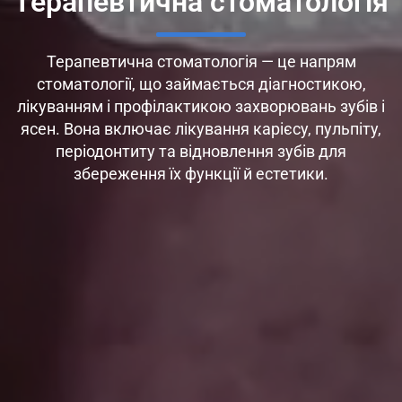
Терапевтична стоматологія
Терапевтична стоматологія — це напрям
стоматології, що займається діагностикою,
лікуванням і профілактикою захворювань зубів і
ясен. Вона включає лікування карієсу, пульпіту,
періодонтиту та відновлення зубів для
збереження їх функції й естетики.