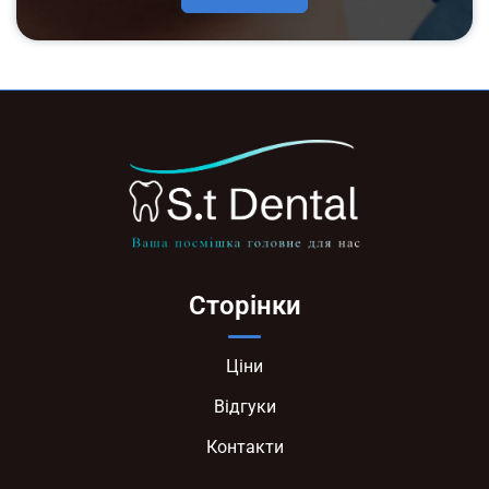
Сторінки
Ціни
Відгуки
Контакти