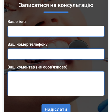
Записатися на консультацію
Ваше ім'я
Ваш номер телефону
Ваш коментар (не обов'язково)