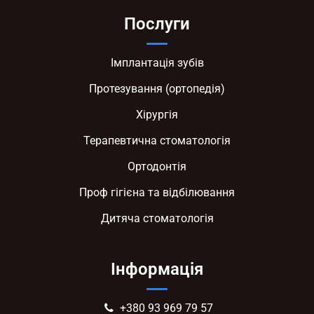
Послуги
Імплантація зубів
Протезування (ортопедія)
Хірургія
Терапевтична стоматологія
Ортодонтія
Проф гігієна та відбілювання
Дитяча стоматологія
Інформація
+380 93 969 79 57