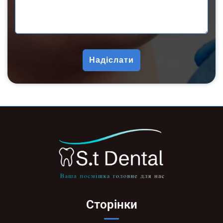
Сторінки