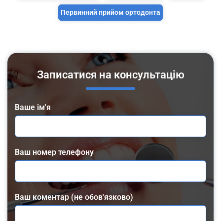
Первинний прийом ортодонта
Записатися на консультацію
Ваше ім'я
Ваш номер телефону
Ваш коментар (не обов'язково)